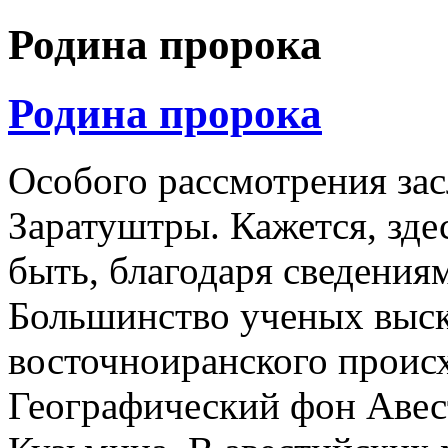
Родина пророка
Родина пророка
Особого рассмотрения зас
Заратуштры. Кажется, зде
быть, благодаря сведения
Большинство ученых выск
восточноиранского проис
Географический фон Авес