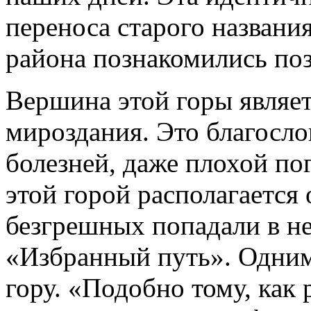
переноса старого названия
района познакомились поз
Вершина этой горы являе
мироздания. Это благосло
болезней, даже плохой пог
этой горой располагается
безгрешных попадали в не
«Избранный путь». Одним
гору. «Подобно тому, как