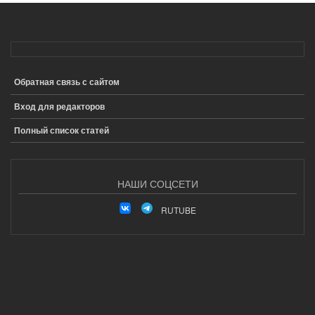
Обратная связь с сайтом
ПОДВАЛ
Вход для редакторов
Полный список статей
НАШИ СОЦСЕТИ
RUTUBE