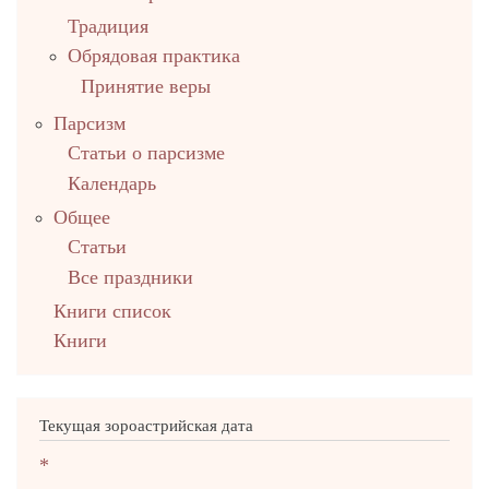
Традиция
Обрядовая практика
Принятие веры
Парсизм
Статьи о парсизме
Календарь
Общее
Статьи
Все праздники
Книги список
Книги
Текущая зороастрийская дата
*