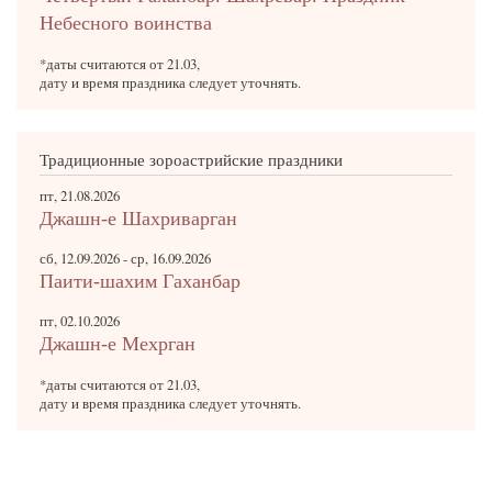
Небесного воинства
*даты считаются от 21.03,
дату и время праздника следует уточнять.
Традиционные зороастрийские праздники
пт, 21.08.2026
Джашн-е Шахриварган
сб, 12.09.2026
-
ср, 16.09.2026
Паити-шахим Гаханбар
пт, 02.10.2026
Джашн-е Мехрган
*даты считаются от 21.03,
дату и время праздника следует уточнять.