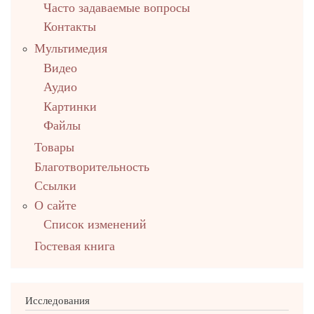
Часто задаваемые вопросы
Контакты
Мультимедия
Видео
Аудио
Картинки
Файлы
Товары
Благотворительность
Ссылки
О сайте
Список изменений
Гостевая книга
Исследования