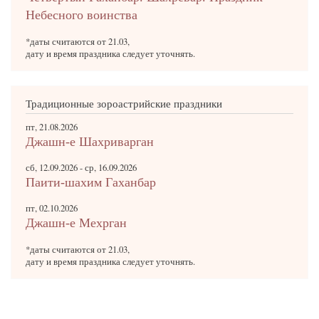
Небесного воинства
*даты считаются от 21.03,
дату и время праздника следует уточнять.
Традиционные зороастрийские праздники
пт, 21.08.2026
Джашн-е Шахриварган
сб, 12.09.2026
-
ср, 16.09.2026
Паити-шахим Гаханбар
пт, 02.10.2026
Джашн-е Мехрган
*даты считаются от 21.03,
дату и время праздника следует уточнять.