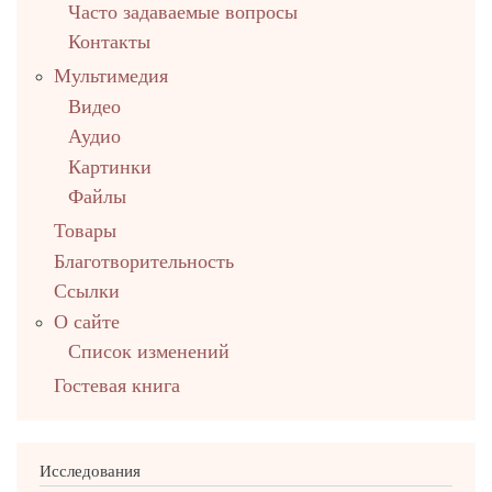
Часто задаваемые вопросы
Контакты
Мультимедия
Видео
Аудио
Картинки
Файлы
Товары
Благотворительность
Ссылки
О сайте
Список изменений
Гостевая книга
Исследования