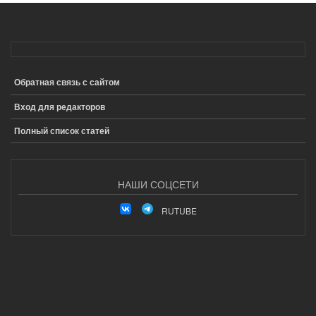
Обратная связь с сайтом
ПОДВАЛ
Вход для редакторов
Полный список статей
НАШИ СОЦСЕТИ
RUTUBE