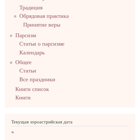
Традиция
Обрядовая практика
Принятие веры
Парсизм
Статьи о парсизме
Календарь
Общее
Статьи
Все праздники
Книги список
Книги
Текущая зороастрийская дата
*