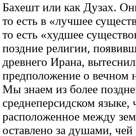
Бахешт или как Дузах. Он
то есть в «лучшее сущест
то есть «худшее существо
поздние религии, появив
древнего Ирана, вытеснил
предположение о вечном 
Мы знаем из более поздне
среднеперсидском языке, 
расположенное между зем
оставлено за душами, чей