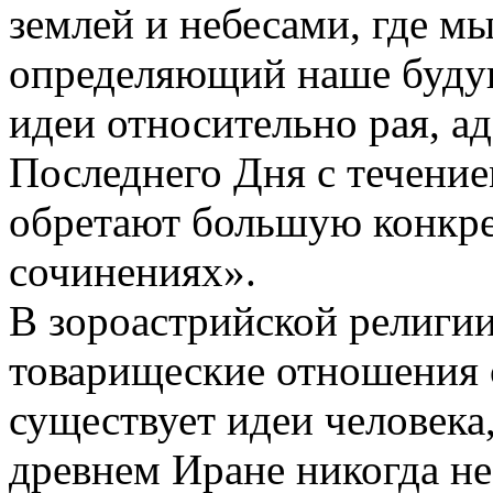
землей и небесами, где м
определяющий наше будущ
идеи относительно рая, ад
Последнего Дня с течение
обретают большую конкре
сочинениях».
В зороастрийской религии
товарищеские отношения 
существует идеи человека
древнем Иране никогда не 