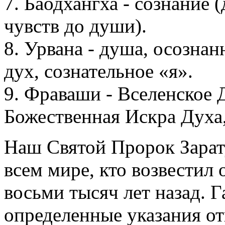
7. Баодхангха - сознание
чувств до души).
8. Урвана - душа, осознан
дух, сознательное «я».
9. Фраваши - Вселенское
Божественная Искра Духа,
Наш Святой Пророк Зарат
всем мире, кто возвестил
восьми тысяч лет назад. 
определенные указания о