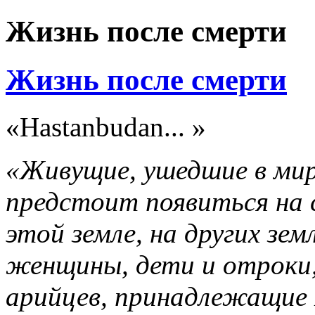
Жизнь после смерти
Жизнь после смерти
«Hastanbudan... »
«Живущие, ушедшие в мир
предстоит появиться на 
этой земле, на других зе
женщины, дети и отроки,
арийцев, принадлежащие 