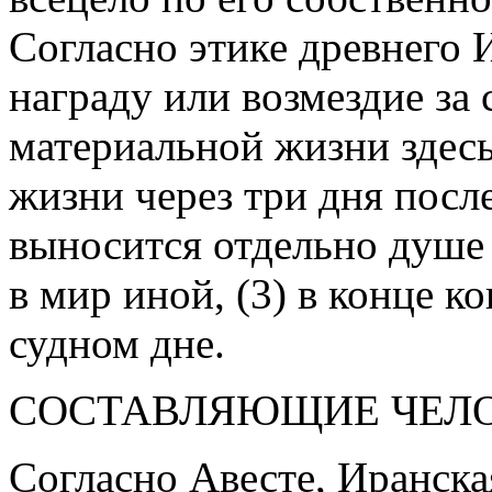
Согласно этике древнего 
награду или возмездие за с
материальной жизни здесь 
жизни через три дня посл
выносится отдельно душе
в мир иной, (3) в конце ко
судном дне.
СОСТАВЛЯЮЩИЕ ЧЕЛ
Согласно Авесте, Иранска