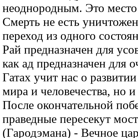
неоднородным. Это место 
Смерть не есть уничтожен
переход из одного состоя
Рай предназначен для усо
как ад предназначен для 
Гатах учит нас о развитии
мира и человечества, но и
После окончательной поб
праведные пересекут мост
(Гародэмана) - Вечное ца