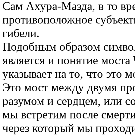
Сам Ахура-Мазда, в то вр
противоположное субъект
гибели.
Подобным образом симво
является и понятие моста 
указывает на то, что это м
Это мост между двумя пр
разумом и сердцем, или с
мы встретим после смерти
через который мы проходи