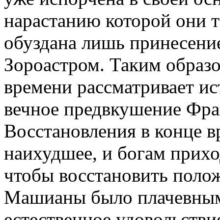
нарастанию которой они т
обуздана лишь принесени
Зороастром. Таким образо
времени рассматривает ис
вечное предвкушение Фра
Восстановления в конце 
наихудшее, и богам прихо
чтобы восстановить поло
Машианы было плачевным
естественное удовольствие