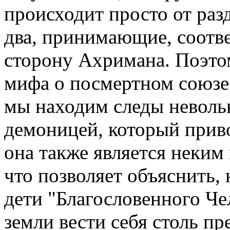
происходит просто от раз
два, принимающие, соотве
сторону Ахримана. Поэто
мифа о посмертном союзе
мы находим следы невольн
демоницей, который приво
она также является неким
что позволяет объяснить,
дети "Благословенного Че
земли вести себя столь пр