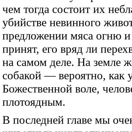
чем тогда состоит их неб
убийстве невинного живот
предложении мяса огню и
принят, его вряд ли пере
на самом деле. На земле 
собакой — вероятно, как у
Божественной воле, челов
плотоядным.
В последней главе мы оче