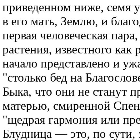
приведенном ниже, семя 
в его мать, Землю, и благ
первая человеческая пара
растения, известного как 
начало представлено и у
"столько бед на Благосло
Быка, что они не станут п
матерью, смиренной Спенд
"щедрая гармония или пре
Блудница — это, по сути,