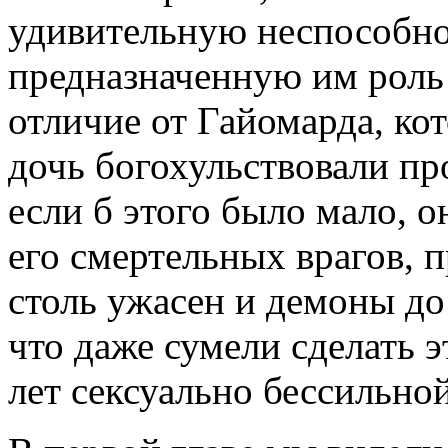
удивительную неспособно
предназначенную им роль 
отличие от Гайомарда, ко
дочь богохульствовали про
если б этого было мало, 
его смертельных врагов, 
столь ужасен и демоны до
что даже сумели сделать 
лет сексуально бессильной