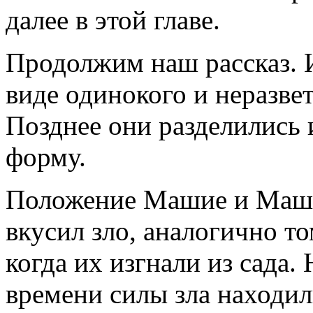
далее в этой главе.
Продолжим наш рассказ. И
виде одинокого и неразвет
Позднее они разделились
форму.
Положение Машие и Маши
вкусил зло, аналогично то
когда их изгнали из сада. 
времени силы зла находил