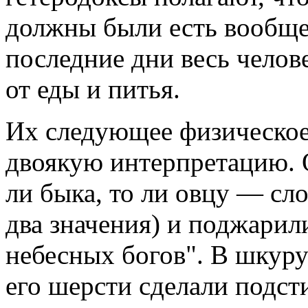
должны были есть вообще 
последние дни весь челов
от еды и питья.
Их следующее физическое
двоякую интерпретацию. 
ли быка, то ли овцу — сл
два значения) и поджарили
небесных богов". В шкуру
его шерсти сделали подсти