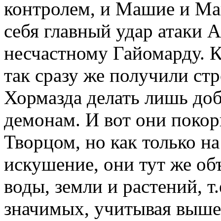
контролем, и Машие и Ма
себя главный удар атаки 
несчастному Гайомарду. К
так сразу же получили ст
Хормазда делать лишь доб
демонам. И вот они поко
Творцом, но как только на
искушение, они тут же о
воды, земли и растений, т
значимых, учитывая выше