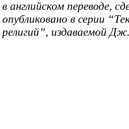
в английском переводе, с
опубликовано в серии “Те
религий”, издаваемой Дж. 