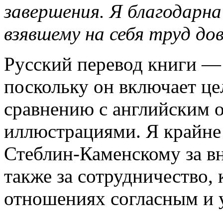
завершения. Я благодарна
взявшему на себя труд до
Русский перевод книги — 
поскольку он включает ц
сравнению с английским 
иллюстрациями. Я крайне 
Стеблин-Каменскому за вн
также за сотрудничество, 
отношениях согласным и 