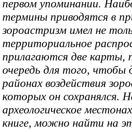
первом упоминании. Наиб
термины приводятся в пр
зороастризм имел не толь
территориальное распрос
прилагаются две карты, 
очередь для того, чтобы 
районах воздействия зор
которых он сохранялся. 
археологическое местона
книге, можно найти на эт