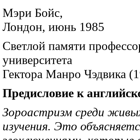
Мэри Бойс,
Лондон, июнь 1985
Светлой памяти профессо
университета
Гектора Манро Чэдвика (
Предисловие к английск
Зороастризм среди живых
изучения. Это объясняетс