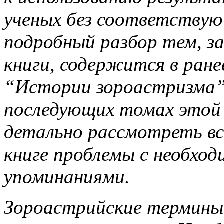
ученых без соответствую
подробный разбор тем, з
книги, содержится в ран
“Истории зороастризма” (
последующих томах этой
детально рассмотреть вс
книге проблемы с необхо
упоминаниями.
Зороастрийские термины 