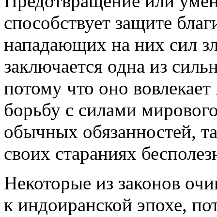
Предотвращение или уме
способствует защите благ
нападающих на них сил зл
заключается одна из силь
потому что оно вовлекает
борьбу с силами мирового
обычных обязанностей, та
своих стараниях бесполе
Некоторые из законов очи
к индоиранской эпохе, по