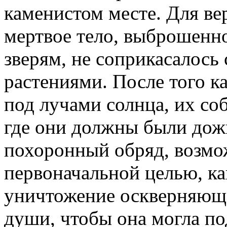
каменистом месте. Для в
мертвое тело, выброшенн
зверям, не соприкасалось 
растениями. После того к
под лучами солнца, их со
где они должны были дож
похоронный обряд, возмо
первоначальной целью, ка
уничтожение оскверняющ
души, чтобы она могла по