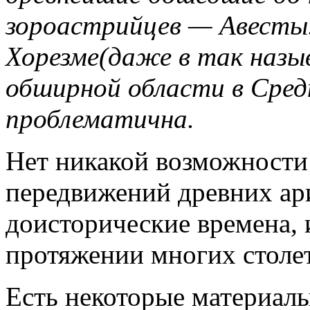
зороастрийцев — Авесты.
Хорезме(даже в так наз
обширной области в Сред
проблематична.
Нет никакой возможности 
передвижений древних ар
доисторические времена, 
протяжении многих столет
Есть некоторые материал