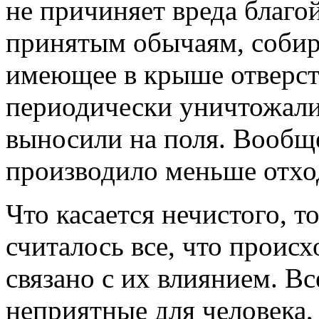
не причиняет вреда благой
принятым обычаям, собир
имеющее в крыше отверст
периодически уничтожали
выносили на поля. Вообщ
производило меньше отход
Что касается нечистого, 
считалось все, что происх
связано с их влиянием. Вс
неприятные для человека,