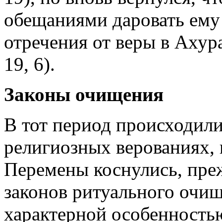
обещаниями даровать ему 
отречения от веры в Ахур
19, 6).
Законы очищения
В тот период происходили
религиозных верованиях, 
Перемены коснулись, преж
законов ритуального очищ
характерной особенностью