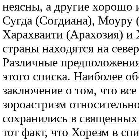
неясны, а другие хорошо и
Сугда (Согдиана), Моуру 
Харахваити (Арахозия) и 
страны находятся на север
Различные предположения
этого списка. Наиболее о
заключение о том, что вс
зороастризм относительно
сохранились в священных 
тот факт, что Хорезм в сп