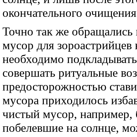
окончательного очищения
Точно так же обращались 
мусор для зороастрийцев
необходимо подкладывать 
совершать ритуальные воз
предосторожностью стави
мусора приходилось изба
чистый мусор, например, 
побелевшие на солнце, мо