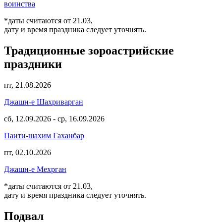
воинства
*даты считаются от 21.03,
дату и время праздника следует уточнять.
Традиционные зороастрийские
праздники
пт, 21.08.2026
Джашн-е Шахриварган
сб, 12.09.2026
-
ср, 16.09.2026
Паити-шахим Гаханбар
пт, 02.10.2026
Джашн-е Мехрган
*даты считаются от 21.03,
дату и время праздника следует уточнять.
Подвал