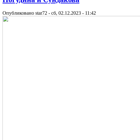
Опубликовано
star72
-
сб, 02.12.2023 - 11:42