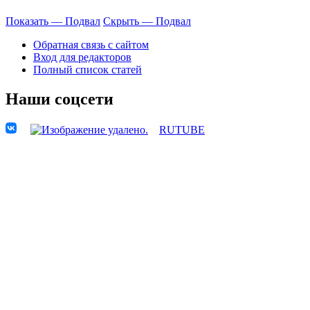
Показать — Подвал
Скрыть — Подвал
Обратная связь с сайтом
Вход для редакторов
Полный список статей
Наши соцсети
RUTUBE