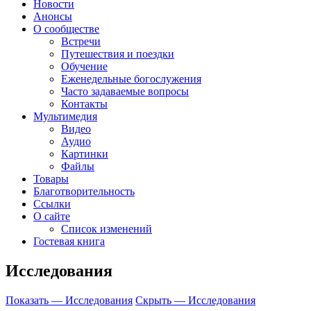
Новости
Анонсы
О сообществе
Встречи
Путешествия и поездки
Обучение
Еженедельные богослужения
Часто задаваемые вопросы
Контакты
Мультимедия
Видео
Аудио
Картинки
Файлы
Товары
Благотворительность
Ссылки
О сайте
Список изменений
Гостевая книга
Исследования
Показать — Исследования
Скрыть — Исследования