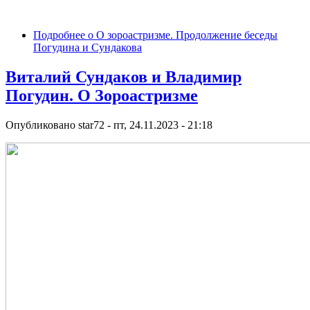
Подробнее
о О зороастризме. Продолжение беседы
Погудина и Сундакова
Виталий Сундаков и Владимир
Погудин. О Зороастризме
Опубликовано
star72
-
пт, 24.11.2023 - 21:18