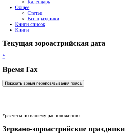
Календарь
Общее
Статьи
Все праздники
Книги список
Книги
Текущая зороастрийская дата
*
Время Гах
Показать время переповязывания пояса
*расчеты по вашему расположению
Зервано-зороастрийские праздники