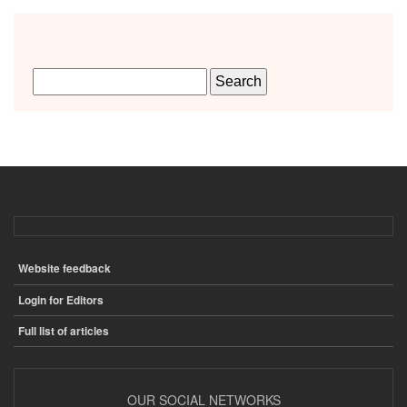
Website feedback
ПОДВАЛ
Login for Editors
Full list of articles
OUR SOCIAL NETWORKS