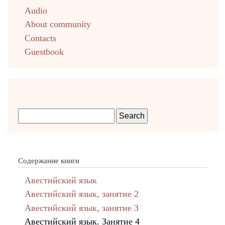
Audio
About community
Contacts
Guestbook
Содержание книги
Авестийский язык
Авестийский язык, занятие 2
Авестийский язык, занятие 3
Авестийский язык. Занятие 4