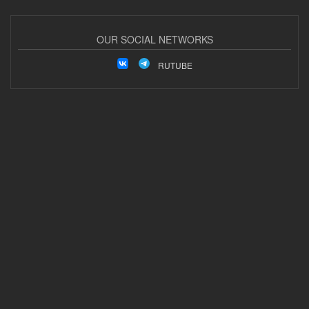
OUR SOCIAL NETWORKS
RUTUBE