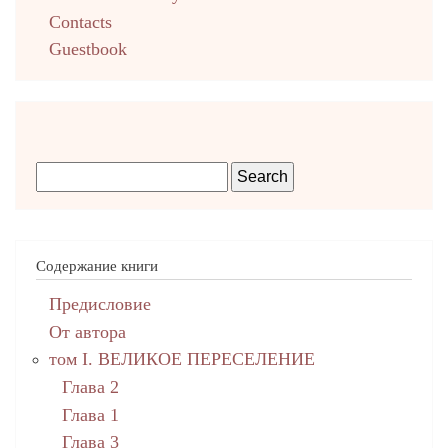
Contacts
Guestbook
Содержание книги
Предисловие
От автора
том I. ВЕЛИКОЕ ПЕРЕСЕЛЕНИЕ
Глава 2
Глава 1
Глава 3