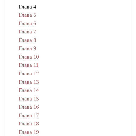
Глава 4
Глава 5
Глава 6
Глава 7
Глава 8
Глава 9
Глава 10
Глава 11
Глава 12
Глава 13
Глава 14
Глава 15
Глава 16
Глава 17
Глава 18
Глава 19