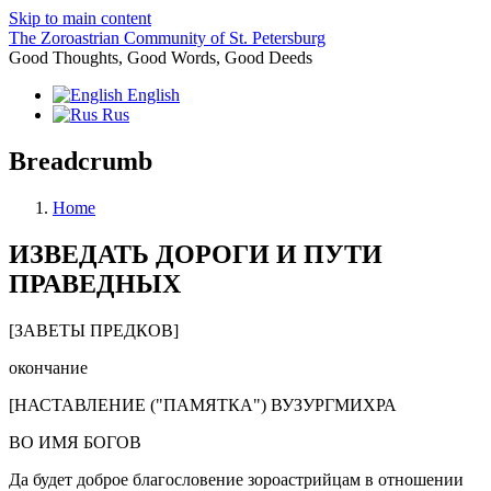
Skip to main content
The Zoroastrian Community of St. Petersburg
Good Thoughts, Good Words, Good Deeds
English
Rus
Breadcrumb
Home
ИЗВЕДАТЬ ДОРОГИ И ПУТИ
ПРАВЕДНЫХ
[ЗАВЕТЫ ПРЕДКОВ]
окончание
[НАСТАВЛЕНИЕ ("ПАМЯТКА") ВУЗУРГМИХРА
ВО ИМЯ БОГОВ
Да будет доброе благословение зороастрийцам в отношении