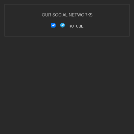
OUR SOCIAL NETWORKS
RUTUBE