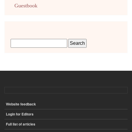
Guestbook
Website feedback
ПОДВАЛ
Login for Editors
Full list of articles