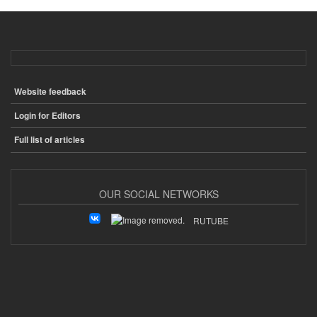
Website feedback
ПОДВАЛ
Login for Editors
Full list of articles
OUR SOCIAL NETWORKS
RUTUBE