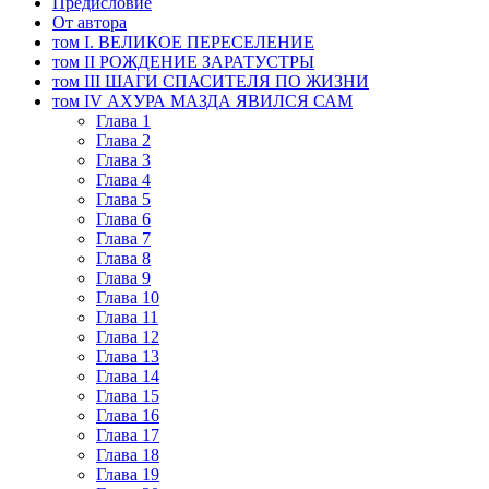
Предисловие
От автора
том I. ВЕЛИКОЕ ПЕРЕСЕЛЕНИЕ
том II РОЖДЕНИЕ ЗАРАТУСТРЫ
том III ШАГИ СПАСИТЕЛЯ ПО ЖИЗНИ
том IV АХУРА МАЗДА ЯВИЛСЯ САМ
Глава 1
Глава 2
Глава 3
Глава 4
Глава 5
Глава 6
Глава 7
Глава 8
Глава 9
Глава 10
Глава 11
Глава 12
Глава 13
Глава 14
Глава 15
Глава 16
Глава 17
Глава 18
Глава 19