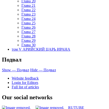
Глава 20
Глава 21
Глава 22
Глава 23
Глава 24
Глава 25
Глава 26
Глава 27
Глава 28
Глава 29
Глава 30
том V АРИЙСКИЙ ЦАРЬ ИРАНА
Подвал
Show — Подвал
Hide — Подвал
Website feedback
Login for Editors
Full list of articles
Our social networks
RUTUBE