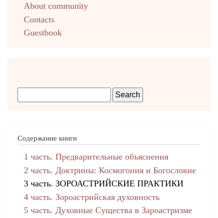
About community
Contacts
Guestbook
Содержание книги
1 часть. Предварительные объяснения
2 часть. Доктрины: Космогония и Богословие
3 часть. ЗОРОАСТРИЙСКИЕ ПРАКТИКИ
4 часть. Зороастрийская духовность
5 часть. Духовные Существа в Зароастризме