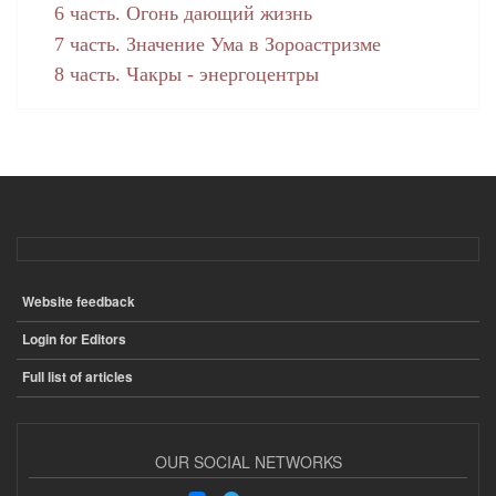
6 часть. Огонь дающий жизнь
7 часть. Значение Ума в Зороастризме
8 часть. Чакры - энергоцентры
Website feedback
ПОДВАЛ
Login for Editors
Full list of articles
OUR SOCIAL NETWORKS