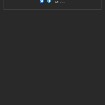
RUTUBE