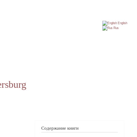
English
Rus
ersburg
Содержание книги