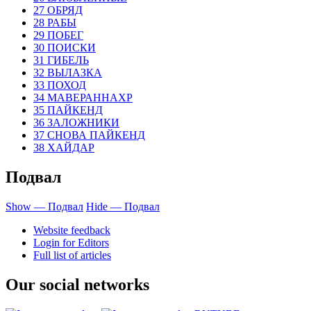
27 ОБРЯД
28 РАБЫ
29 ПОБЕГ
30 ПОИСКИ
31 ГИБЕЛЬ
32 ВЫЛАЗКА
33 ПОХОД
34 МАВЕРАННАХР
35 ПАЙКЕНД
36 ЗАЛОЖНИКИ
37 СНОВА ПАЙКЕНД
38 ХАЙДАР
Подвал
Show — Подвал
Hide — Подвал
Website feedback
Login for Editors
Full list of articles
Our social networks