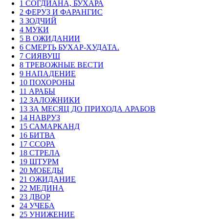
1 СОГДИАНА, БУХАРА
2 ФЕРУЗ И ФАРАНГИС
3 ЗОДЧИЙ
4 МУКИ
5 В ОЖИДАНИИ
6 СМЕРТЬ БУХАР-ХУДАТА.
7 СИЯВУШ
8 ТРЕВОЖНЫЕ ВЕСТИ
9 НАПАДЕНИЕ
10 ПОХОРОНЫ
11 АРАБЫ
12 ЗАЛОЖНИКИ
13 ЗА МЕСЯЦ ДО ПРИХОДА АРАБОВ
14 НАВРУЗ
15 САМАРКАНД
16 БИТВА
17 ССОРА
18 СТРЕЛА
19 ШТУРМ
20 МОБЕДЫ
21 ОЖИДАНИЕ
22 МЕДИНА
23 ДВОР
24 УЧЕБА
25 УНИЖЕНИЕ