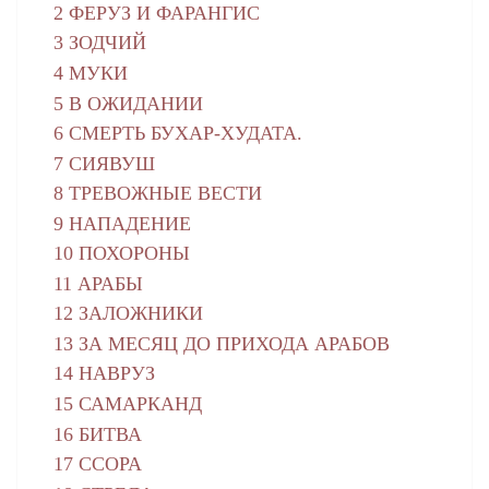
2 ФЕРУЗ И ФАРАНГИС
3 ЗОДЧИЙ
4 МУКИ
5 В ОЖИДАНИИ
6 СМЕРТЬ БУХАР-ХУДАТА.
7 СИЯВУШ
8 ТРЕВОЖНЫЕ ВЕСТИ
9 НАПАДЕНИЕ
10 ПОХОРОНЫ
11 АРАБЫ
12 ЗАЛОЖНИКИ
13 ЗА МЕСЯЦ ДО ПРИХОДА АРАБОВ
14 НАВРУЗ
15 САМАРКАНД
16 БИТВА
17 ССОРА