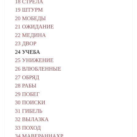
18 СТРЕЛА
19 ШТУРМ
20 МОБЕДЫ
21 ОЖИДАНИЕ
22 МЕДИНА
23 ДВОР
24 УЧЕБА
25 УНИЖЕНИЕ
26 ВЛЮБЛЕННЫЕ
27 ОБРЯД
28 РАБЫ
29 ПОБЕГ
30 ПОИСКИ
31 ГИБЕЛЬ
32 ВЫЛАЗКА
33 ПОХОД
34 МАВЕРАННАХР