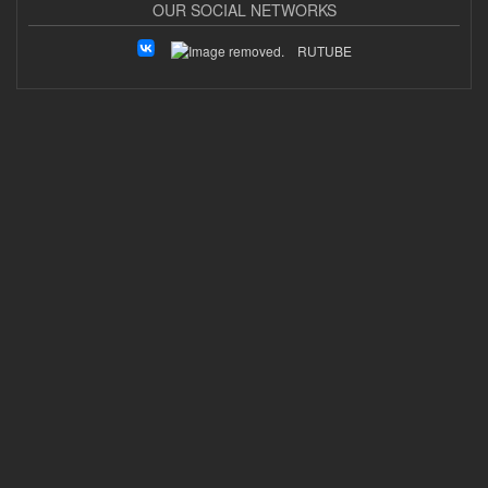
OUR SOCIAL NETWORKS
RUTUBE