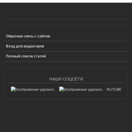
Обратная связь с сайтом
ПОДВАЛ
Вход для редакторов
Полный список статей
НАШИ СОЦСЕТИ
RUTUBE