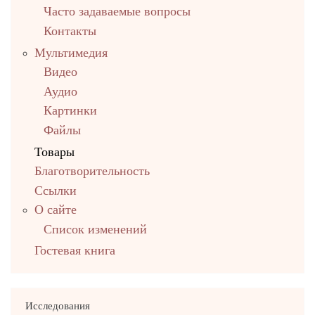
Часто задаваемые вопросы
Контакты
Мультимедия
Видео
Аудио
Картинки
Файлы
Товары
Благотворительность
Ссылки
О сайте
Список изменений
Гостевая книга
Исследования