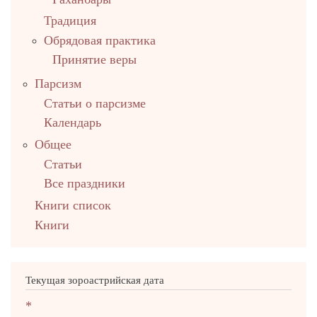
Традиция
Обрядовая практика
Принятие веры
Парсизм
Статьи о парсизме
Календарь
Общее
Статьи
Все праздники
Книги список
Книги
Текущая зороастрийская дата
*