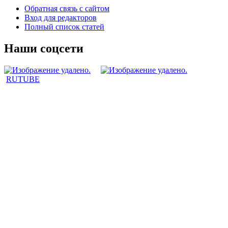
Обратная связь с сайтом
Вход для редакторов
Полный список статей
Наши соцсети
RUTUBE