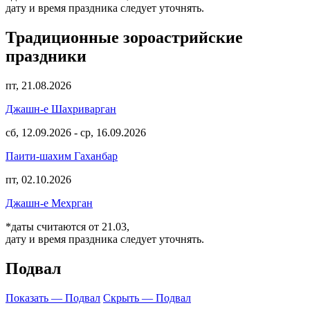
дату и время праздника следует уточнять.
Традиционные зороастрийские
праздники
пт, 21.08.2026
Джашн-е Шахриварган
сб, 12.09.2026
-
ср, 16.09.2026
Паити-шахим Гаханбар
пт, 02.10.2026
Джашн-е Мехрган
*даты считаются от 21.03,
дату и время праздника следует уточнять.
Подвал
Показать — Подвал
Скрыть — Подвал