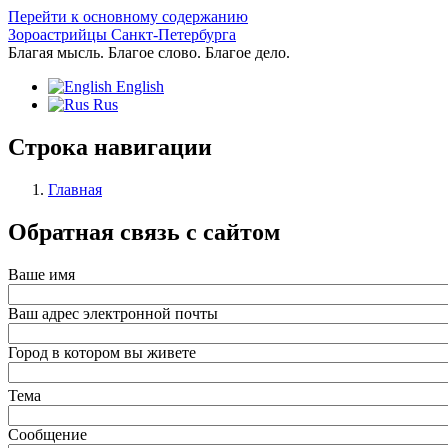
Перейти к основному содержанию
Зороастрийцы Санкт-Петербурга
Благая мысль. Благое слово. Благое дело.
English
Rus
Строка навигации
Главная
Обратная связь с сайтом
Ваше имя
Ваш адрес электронной почты
Город в котором вы живете
Тема
Сообщение