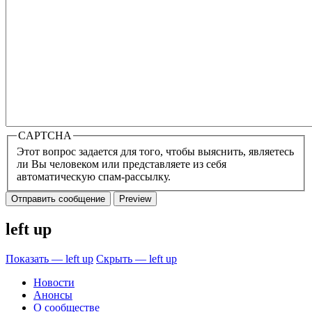
CAPTCHA
Этот вопрос задается для того, чтобы выяснить, являетесь
ли Вы человеком или представляете из себя
автоматическую спам-рассылку.
left up
Показать — left up
Скрыть — left up
Новости
Анонсы
О сообществе