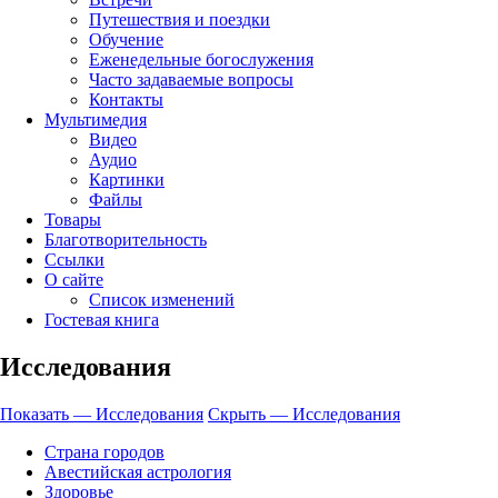
Путешествия и поездки
Обучение
Еженедельные богослужения
Часто задаваемые вопросы
Контакты
Мультимедия
Видео
Аудио
Картинки
Файлы
Товары
Благотворительность
Ссылки
О сайте
Список изменений
Гостевая книга
Исследования
Показать — Исследования
Скрыть — Исследования
Страна городов
Авестийская астрология
Здоровье