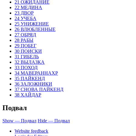
21 ОЖИДАНИЕ
22 МЕДИНА
23 ДВОР
24 УЧЕБА
25 УНИЖЕНИЕ
26 ВЛЮБЛЕННЫЕ
27 ОБРЯД
28 РАБЫ
29 ПОБЕГ
30 ПОИСКИ
31 ГИБЕЛЬ
32 ВЫЛАЗКА
33 ПОХОД
34 МАВЕРАННАХР
35 ПАЙКЕНД
36 ЗАЛОЖНИКИ
37 СНОВА ПАЙКЕНД
38 ХАЙДАР
Подвал
Show — Подвал
Hide — Подвал
Website feedback