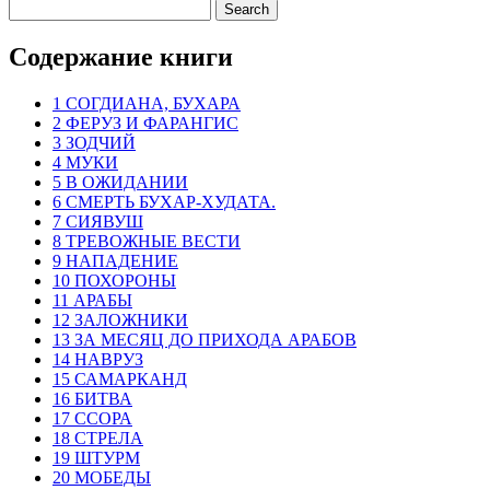
Содержание книги
1 СОГДИАНА, БУХАРА
2 ФЕРУЗ И ФАРАНГИС
3 ЗОДЧИЙ
4 МУКИ
5 В ОЖИДАНИИ
6 СМЕРТЬ БУХАР-ХУДАТА.
7 СИЯВУШ
8 ТРЕВОЖНЫЕ ВЕСТИ
9 НАПАДЕНИЕ
10 ПОХОРОНЫ
11 АРАБЫ
12 ЗАЛОЖНИКИ
13 ЗА МЕСЯЦ ДО ПРИХОДА АРАБОВ
14 НАВРУЗ
15 САМАРКАНД
16 БИТВА
17 ССОРА
18 СТРЕЛА
19 ШТУРМ
20 МОБЕДЫ