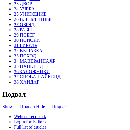
23 ДВОР
24 УЧЕБА
25 УНИЖЕНИЕ
26 ВЛЮБЛЕННЫЕ
27 ОБРЯД
28 РАБЫ
29 ПОБЕГ
30 ПОИСКИ
31 ГИБЕЛЬ
32 ВЫЛАЗКА
33 ПОХОД
34 МАВЕРАННАХР
35 ПАЙКЕНД
36 ЗАЛОЖНИКИ
37 СНОВА ПАЙКЕНД
38 ХАЙДАР
Подвал
Show — Подвал
Hide — Подвал
Website feedback
Login for Editors
Full list of articles