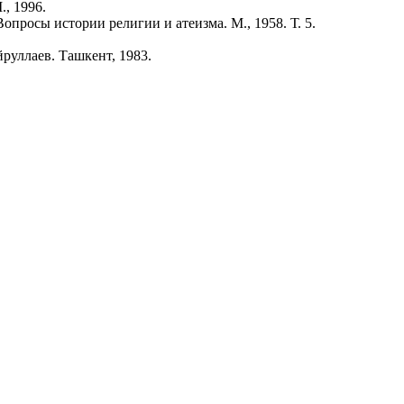
, 1996.
опросы истории религии и атеизма. М., 1958. Т. 5.
руллаев. Ташкент, 1983.