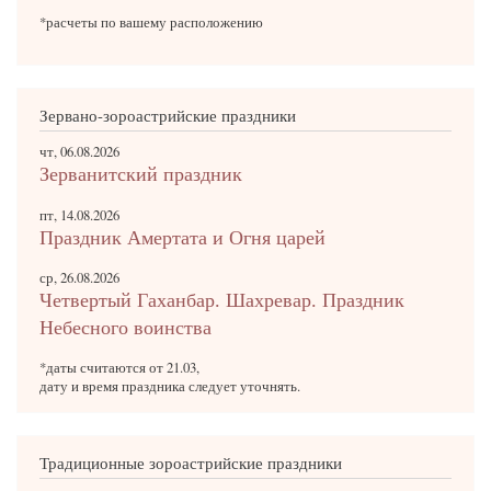
*расчеты по вашему расположению
Зервано-зороастрийские праздники
чт, 06.08.2026
Зерванитский праздник
пт, 14.08.2026
Праздник Амертата и Огня царей
ср, 26.08.2026
Четвертый Гаханбар. Шахревар. Праздник
Небесного воинства
*даты считаются от 21.03,
дату и время праздника следует уточнять.
Традиционные зороастрийские праздники