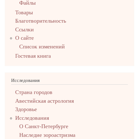
Файлы
Товары
Благотворительность
Ссылки
О сайте
Список изменений
Гостевая книга
Исследования
Страна городов
Авестийская астрология
Здоровье
Исследования
О Санкт-Петербурге
Наследие зороастризма