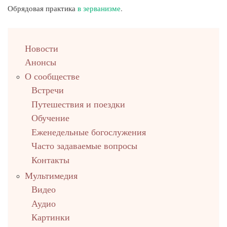
Обрядовая практика
в зерванизме
.
left
Новости
up
Анонсы
О сообществе
Встречи
Путешествия и поездки
Обучение
Еженедельные богослужения
Часто задаваемые вопросы
Контакты
Мультимедия
Видео
Аудио
Картинки