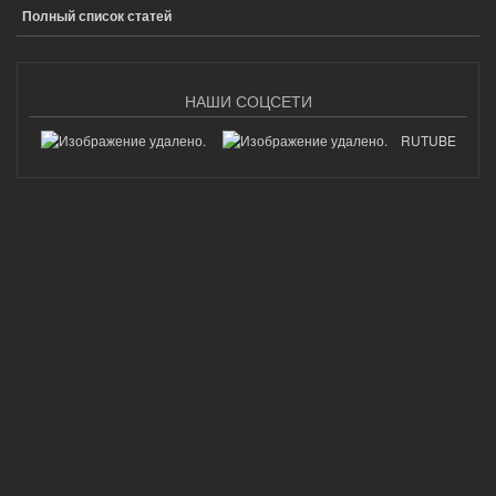
Полный список статей
НАШИ СОЦСЕТИ
RUTUBE