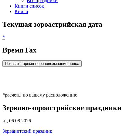
Все праздники
Книги список
Книги
Текущая зороастрийская дата
*
Время Гах
Показать время переповязывания пояса
*расчеты по вашему расположению
Зервано-зороастрийские праздники
чт, 06.08.2026
Зерванитский праздник