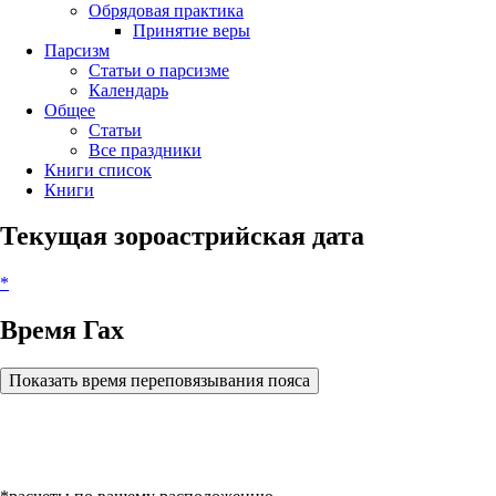
Обрядовая практика
Принятие веры
Парсизм
Статьи о парсизме
Календарь
Общее
Статьи
Все праздники
Книги список
Книги
Текущая зороастрийская дата
*
Время Гах
Показать время переповязывания пояса