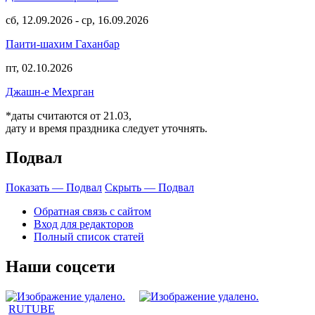
сб, 12.09.2026
-
ср, 16.09.2026
Паити-шахим Гаханбар
пт, 02.10.2026
Джашн-е Мехрган
*даты считаются от 21.03,
дату и время праздника следует уточнять.
Подвал
Показать — Подвал
Скрыть — Подвал
Обратная связь с сайтом
Вход для редакторов
Полный список статей
Наши соцсети
RUTUBE