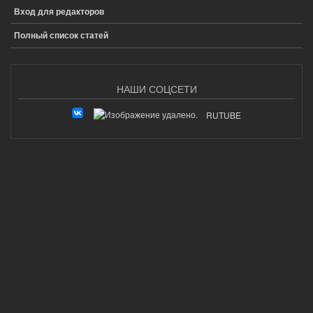
Вход для редакторов
Полный список статей
НАШИ СОЦСЕТИ
RUTUBE