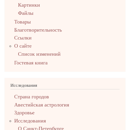
Картинки
Файлы
Товары
Благотворительность
Ссылки
О сайте
Список изменений
Гостевая книга
Исследования
Страна городов
Авестийская астрология
Здоровье
Исследования
О Санкт-Петербурге