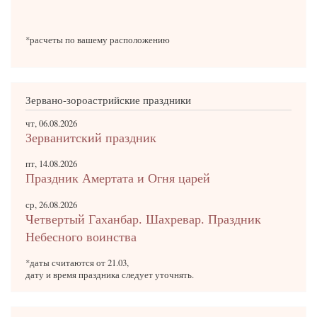
*расчеты по вашему расположению
Зервано-зороастрийские праздники
чт, 06.08.2026
Зерванитский праздник
пт, 14.08.2026
Праздник Амертата и Огня царей
ср, 26.08.2026
Четвертый Гаханбар. Шахревар. Праздник
Небесного воинства
*даты считаются от 21.03,
дату и время праздника следует уточнять.