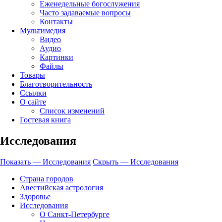
Еженедельные богослужения
Часто задаваемые вопросы
Контакты
Мультимедия
Видео
Аудио
Картинки
Файлы
Товары
Благотворительность
Ссылки
О сайте
Список изменений
Гостевая книга
Исследования
Показать — Исследования
Скрыть — Исследования
Страна городов
Авестийская астрология
Здоровье
Исследования
О Санкт-Петербурге