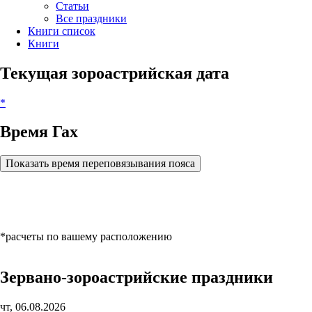
Статьи
Все праздники
Книги список
Книги
Текущая зороастрийская дата
*
Время Гах
Показать время переповязывания пояса
*расчеты по вашему расположению
Зервано-зороастрийские праздники
чт, 06.08.2026