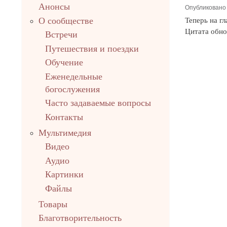
Анонсы
Опубликован
Теперь на г
О сообществе
Цитата обнов
Встречи
Путешествия и поездки
Обучение
Еженедельные
богослужения
Часто задаваемые вопросы
Контакты
Мультимедия
Видео
Аудио
Картинки
Файлы
Товары
Благотворительность