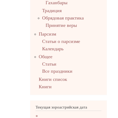
Гаханбары
Традиция
Обрядовая практика
Принятие веры
Парсизм
Статьи о парсизме
Календарь
Общее
Статьи
Все праздники
Книги список
Книги
Текущая зороастрийская дата
*