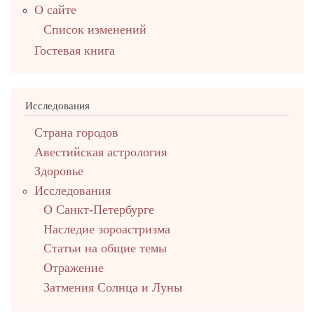
О сайте
Список изменений
Гостевая книга
Исследования
Страна городов
Авестийская астрология
Здоровье
Исследования
О Санкт-Петербурге
Наследие зороастризма
Cтатьи на общие темы
Отражение
Затмения Солнца и Луны