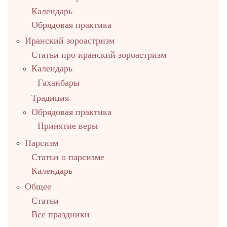
Календарь
Обрядовая практика
Иранский зороастризм
Статьи про иранский зороастризм
Календарь
Гаханбары
Традиция
Обрядовая практика
Принятие веры
Парсизм
Статьи о парсизме
Календарь
Общее
Статьи
Все праздники