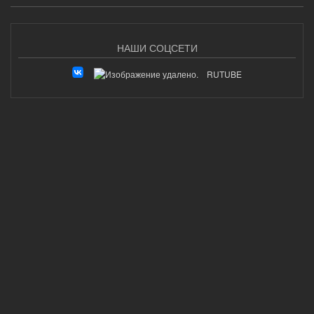
НАШИ СОЦСЕТИ
RUTUBE