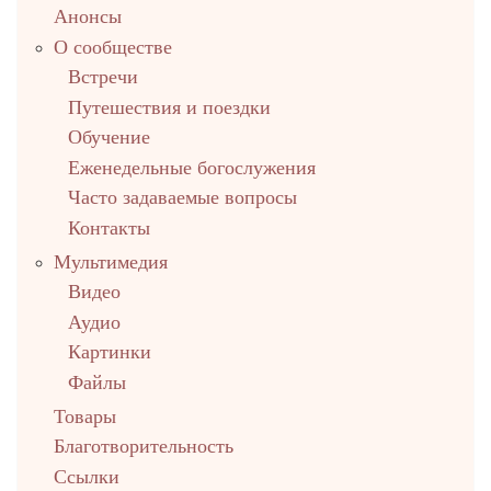
Анонсы
О сообществе
Встречи
Путешествия и поездки
Обучение
Еженедельные богослужения
Часто задаваемые вопросы
Контакты
Мультимедия
Видео
Аудио
Картинки
Файлы
Товары
Благотворительность
Ссылки