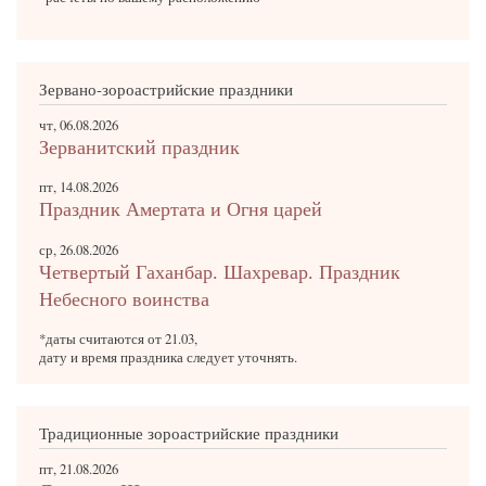
Зервано-зороастрийские праздники
чт, 06.08.2026
Зерванитский праздник
пт, 14.08.2026
Праздник Амертата и Огня царей
ср, 26.08.2026
Четвертый Гаханбар. Шахревар. Праздник
Небесного воинства
*даты считаются от 21.03,
дату и время праздника следует уточнять.
Традиционные зороастрийские праздники
пт, 21.08.2026