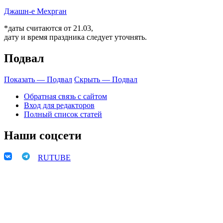
Джашн-е Мехрган
*даты считаются от 21.03,
дату и время праздника следует уточнять.
Подвал
Показать — Подвал
Скрыть — Подвал
Обратная связь с сайтом
Вход для редакторов
Полный список статей
Наши соцсети
RUTUBE