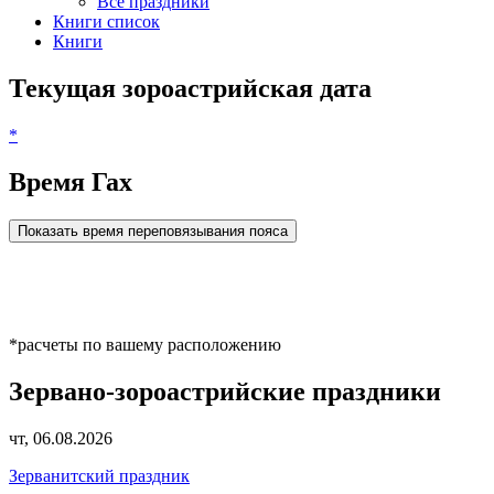
Все праздники
Книги список
Книги
Текущая зороастрийская дата
*
Время Гах
Показать время переповязывания пояса
*расчеты по вашему расположению
Зервано-зороастрийские праздники
чт, 06.08.2026
Зерванитский праздник