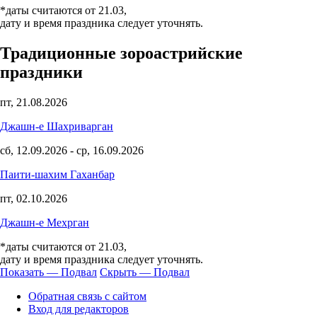
*даты считаются от 21.03,
дату и время праздника следует уточнять.
Традиционные зороастрийские
праздники
пт, 21.08.2026
Джашн-е Шахриварган
сб, 12.09.2026
-
ср, 16.09.2026
Паити-шахим Гаханбар
пт, 02.10.2026
Джашн-е Мехрган
*даты считаются от 21.03,
дату и время праздника следует уточнять.
Показать — Подвал
Скрыть — Подвал
Подвал
Обратная связь с сайтом
Вход для редакторов