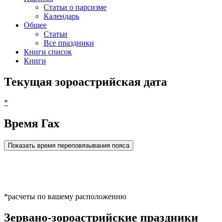
Статьи о парсизме
Календарь
Общее
Статьи
Все праздники
Книги список
Книги
Текущая зороастрийская дата
*
Время Гах
Показать время переповязывания пояса
*расчеты по вашему расположению
Зервано-зороастрийские праздники