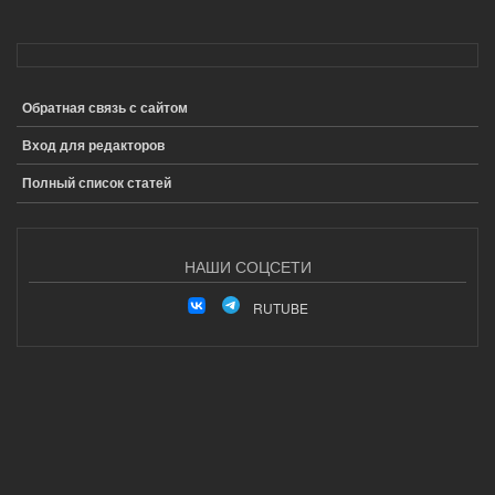
Обратная связь с сайтом
ПОДВАЛ
Вход для редакторов
Полный список статей
НАШИ СОЦСЕТИ
RUTUBE