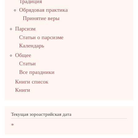
Традиция
Обрядовая практика
Принятие веры
Парсизм
Статьи о парсизме
Календарь
Общее
Статьи
Все праздники
Книги список
Книги
Текущая зороастрийская дата
*