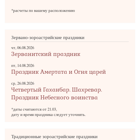
*расчеты по вашему расположению
Зервано-зороастрийские праздники
чт, 06.08.2026
Зерванитский праздник
пт, 14.08.2026
Праздник Амертата и Огня царей
ср, 26.08.2026
Четвертый Гаханбар. Шахревар.
Праздник Небесного воинства
*даты считаются от 21.03,
дату и время праздника следует уточнять.
Традиционные зороастрийские праздники