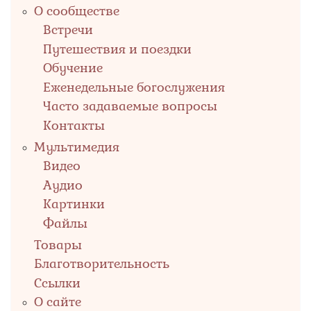
О сообществе
Встречи
Путешествия и поездки
Обучение
Еженедельные богослужения
Часто задаваемые вопросы
Контакты
Мультимедия
Видео
Аудио
Картинки
Файлы
Товары
Благотворительность
Ссылки
О сайте