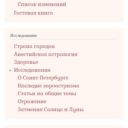
Список изменений
Гостевая книга
Исследования
Страна городов
Авестийская астрология
Здоровье
Исследования
О Санкт-Петербурге
Наследие зороастризма
Cтатьи на общие темы
Отражение
Затмения Солнца и Луны