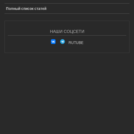
Полный список статей
НАШИ СОЦСЕТИ
RUTUBE