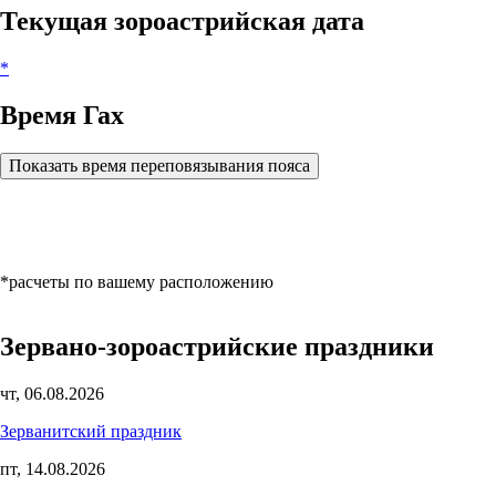
Текущая зороастрийская дата
*
Время Гах
Показать время переповязывания пояса
*расчеты по вашему расположению
Зервано-зороастрийские праздники
чт, 06.08.2026
Зерванитский праздник
пт, 14.08.2026