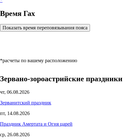
*
Время Гах
Показать время переповязывания пояса
*расчеты по вашему расположению
Зервано-зороастрийские праздники
чт, 06.08.2026
Зерванитский праздник
пт, 14.08.2026
Праздник Амертата и Огня царей
ср, 26.08.2026