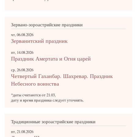
Зервано-зороастрийские праздники
чт, 06.08.2026
Зерванитский праздник
пт, 14.08.2026
Праздник Амертата и Огня царей
ср, 26.08.2026
Четвертый Гаханбар. Шахревар. Праздник
Небесного воинства
*даты считаются от 21.03,
дату и время праздника следует уточнять.
Традиционные зороастрийские праздники
пт, 21.08.2026