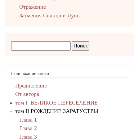
Отражение
Затмения Солнца и Луны
Содержание книги
Предисловие
От автора
том I. ВЕЛИКОЕ ПЕРЕСЕЛЕНИЕ
том II РОЖДЕНИЕ ЗАРАТУСТРЫ
Глава 1
Глава 2
Глава 3