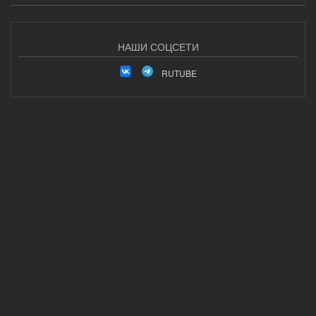
НАШИ СОЦСЕТИ
RUTUBE