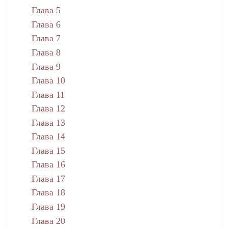
Глава 5
Глава 6
Глава 7
Глава 8
Глава 9
Глава 10
Глава 11
Глава 12
Глава 13
Глава 14
Глава 15
Глава 16
Глава 17
Глава 18
Глава 19
Глава 20