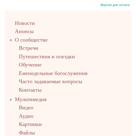
Версия для печати
left
Новости
up
Анонсы
О сообществе
Встречи
Путешествия и поездки
Обучение
Еженедельные богослужения
Часто задаваемые вопросы
Контакты
Мультимедия
Видео
Аудио
Картинки
Файлы