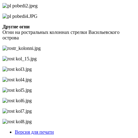
Другие огни
Огни на ростральных колоннах стрелки Васильевского
острова
Версия для печати