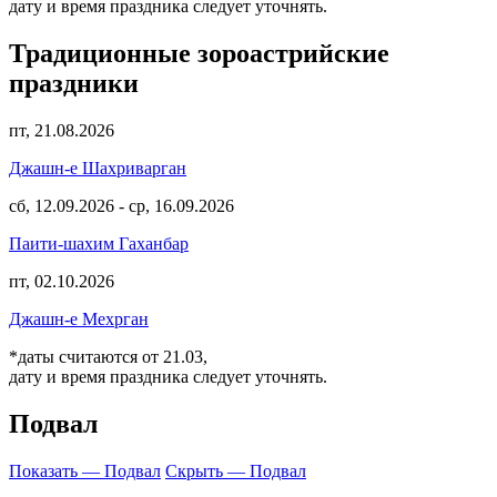
дату и время праздника следует уточнять.
Традиционные зороастрийские
праздники
пт, 21.08.2026
Джашн-е Шахриварган
сб, 12.09.2026
-
ср, 16.09.2026
Паити-шахим Гаханбар
пт, 02.10.2026
Джашн-е Мехрган
*даты считаются от 21.03,
дату и время праздника следует уточнять.
Подвал
Показать — Подвал
Скрыть — Подвал