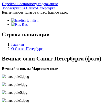
Перейти к основному содержанию
Зороастрийцы Санкт-Петербурга
Благая мысль. Благое слово. Благое дело.
English
Rus
Строка навигации
Главная
O Санкт-Петербурге
Вечные огни Санкт-Петербурга (фото)
Вечный огонь на Марсовом поле