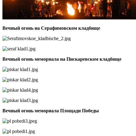
Вечный огонь на Серафимовском кладбище
Вечный огонь мемориала на Пискаревском кладбище
Вечный огонь мемориала Площади Победы