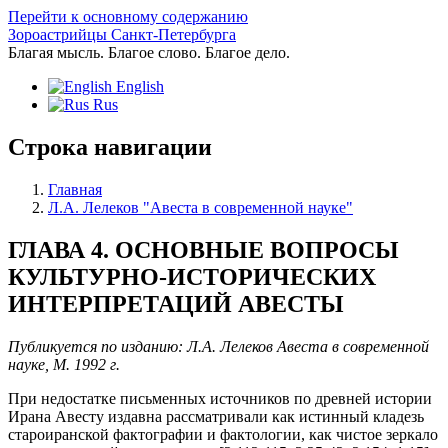
Перейти к основному содержанию
Зороастрийцы Санкт-Петербурга
Благая мысль. Благое слово. Благое дело.
English
Rus
Строка навигации
Главная
Л.А. Лелеков "Авеста в современной науке"
ГЛАВА 4. ОСНОВНЫЕ ВОПРОСЫ
КУЛЬТУРНО-ИСТОРИЧЕСКИХ
ИНТЕРПРЕТАЦИЙ АВЕСТЫ
Публикуется по изданию: Л.А. Лелеков Авеста в современной
науке, М. 1992 г.
При недостатке письменных источников по древней истории
Ирана Авесту издавна рассматривали как истинный кладезь
староиранской фактографии и фактологии, как чистое зеркало