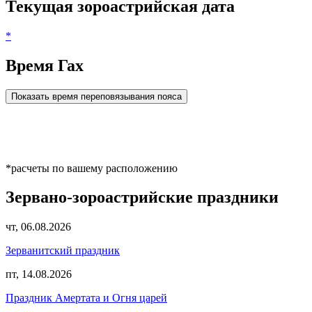
Текущая зороастрийская дата
*
Время Гах
Показать время переповязывания пояса
*расчеты по вашему расположению
Зервано-зороастрийские праздники
чт, 06.08.2026
Зерванитский праздник
пт, 14.08.2026
Праздник Амертата и Огня царей