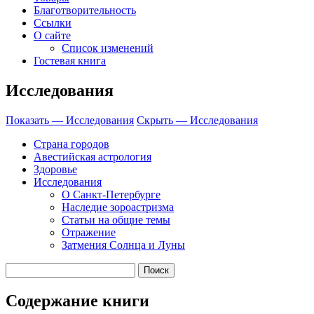
Благотворительность
Ссылки
О сайте
Список изменений
Гостевая книга
Исследования
Показать — Исследования
Скрыть — Исследования
Страна городов
Авестийская астрология
Здоровье
Исследования
О Санкт-Петербурге
Наследие зороастризма
Cтатьи на общие темы
Отражение
Затмения Солнца и Луны
Содержание книги