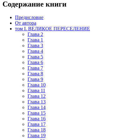
Содержание книги
Предисловие
От автора
том I. ВЕЛИКОЕ ПЕРЕСЕЛЕНИЕ
Глава 2
Глава 1
Глава 3
Глава 4
Глава 5
Глава 6
Глава 7
Глава 8
Глава 9
Глава 10
Глава 11
Глава 12
Глава 13
Глава 14
Глава 15
Глава 16
Глава 17
Глава 18
Глава 19