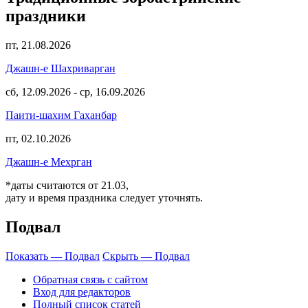
праздники
пт, 21.08.2026
Джашн-е Шахриварган
сб, 12.09.2026
-
ср, 16.09.2026
Паити-шахим Гаханбар
пт, 02.10.2026
Джашн-е Мехрган
*даты считаются от 21.03,
дату и время праздника следует уточнять.
Подвал
Показать — Подвал
Скрыть — Подвал
Обратная связь с сайтом
Вход для редакторов
Полный список статей