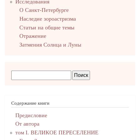
Исследования
О Санкт-Петербурге
Наследие зороастризма
Cтатьи на общие темы
Отражение
Затмения Солнца и Луны
Содержание книги
Предисловие
От автора
том I. ВЕЛИКОЕ ПЕРЕСЕЛЕНИЕ