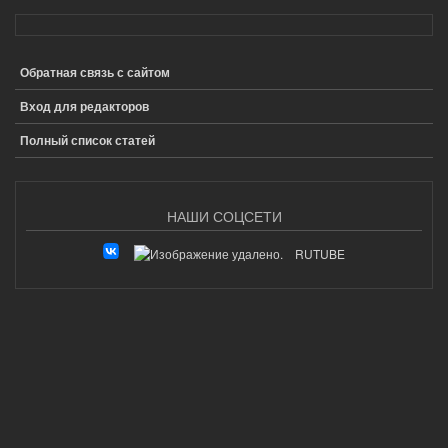
Обратная связь с сайтом
ПОДВАЛ
Вход для редакторов
Полный список статей
НАШИ СОЦСЕТИ
RUTUBE