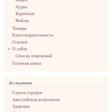
Аудио
Картинки
Файлы
Товары
Благотворительность
Ссылки
О сайте
Список изменений
Гостевая книга
Исследования
Страна городов
Авестийская астрология
Здоровье