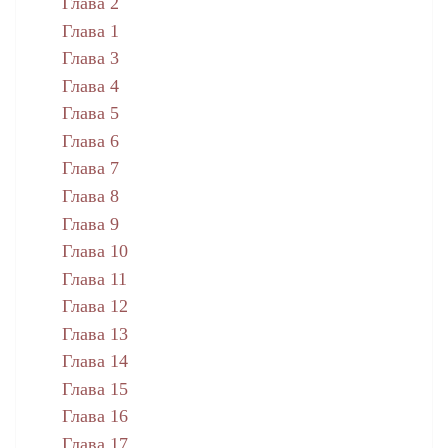
Глава 2
Глава 1
Глава 3
Глава 4
Глава 5
Глава 6
Глава 7
Глава 8
Глава 9
Глава 10
Глава 11
Глава 12
Глава 13
Глава 14
Глава 15
Глава 16
Глава 17