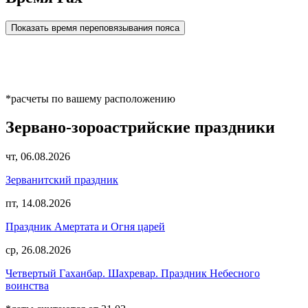
Показать время переповязывания пояса
*расчеты по вашему расположению
Зервано-зороастрийские праздники
чт, 06.08.2026
Зерванитский праздник
пт, 14.08.2026
Праздник Амертата и Огня царей
ср, 26.08.2026
Четвертый Гаханбар. Шахревар. Праздник Небесного
воинства