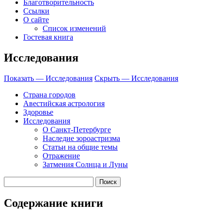
Благотворительность
Ссылки
О сайте
Список изменений
Гостевая книга
Исследования
Показать — Исследования
Скрыть — Исследования
Страна городов
Авестийская астрология
Здоровье
Исследования
О Санкт-Петербурге
Наследие зороастризма
Cтатьи на общие темы
Отражение
Затмения Солнца и Луны
Содержание книги