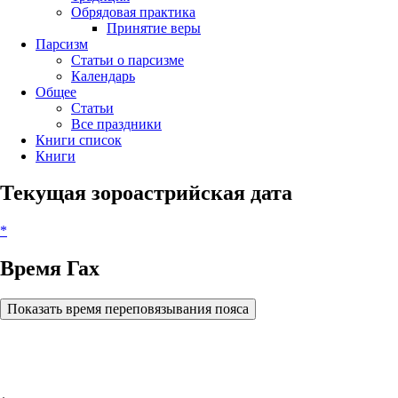
Обрядовая практика
Принятие веры
Парсизм
Статьи о парсизме
Календарь
Общее
Статьи
Все праздники
Книги список
Книги
Текущая зороастрийская дата
*
Время Гах
Показать время переповязывания пояса